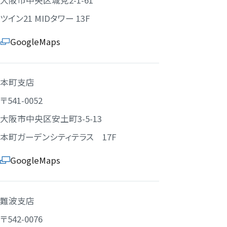
大阪市中央区城見2-1-61
ツイン21 MIDタワー 13F
GoogleMaps
本町支店
〒541-0052
大阪市中央区安土町3-5-13
本町ガーデンシティテラス 17F
GoogleMaps
難波支店
〒542-0076