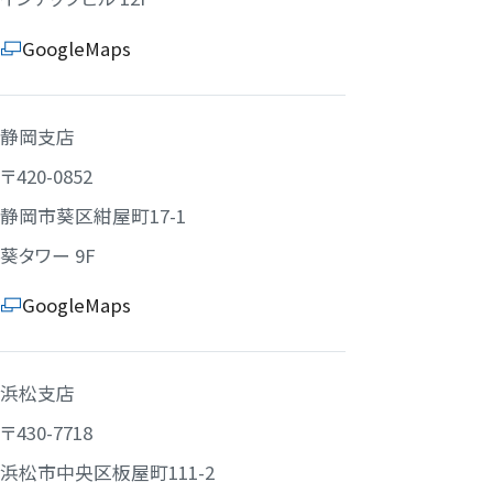
GoogleMaps
静岡支店
〒420-0852
静岡市葵区紺屋町17-1
葵タワー 9F
GoogleMaps
浜松支店
〒430-7718
浜松市中央区板屋町111-2