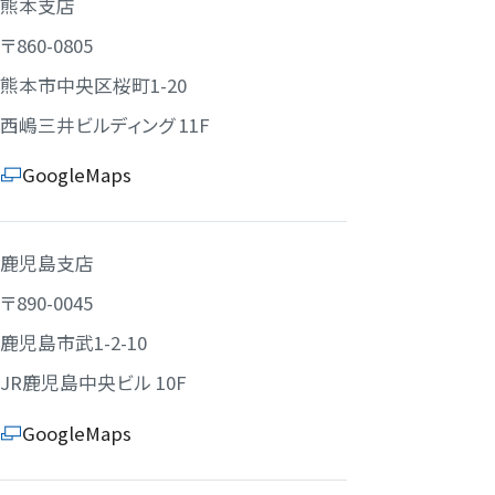
熊本支店
〒860-0805
熊本市中央区桜町1-20
西嶋三井ビルディング 11F
GoogleMaps
鹿児島支店
〒890-0045
鹿児島市武1-2-10
JR鹿児島中央ビル 10F
GoogleMaps