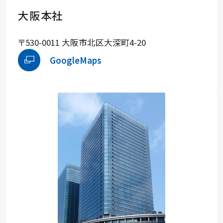
大阪本社
〒530-0011 大阪市北区大深町4-20
GoogleMaps