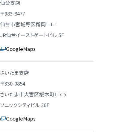
仙台支店
〒983-8477
仙台市宮城野区榴岡1-1-1
JR仙台イーストゲートビル 5F
GoogleMaps
さいたま支店
〒330-0854
さいたま市大宮区桜木町1-7-5
ソニックシティビル 26F
GoogleMaps