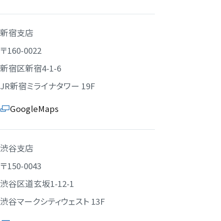
新宿支店
〒160-0022
新宿区新宿4-1-6
JR新宿ミライナタワー 19F
GoogleMaps
渋谷支店
〒150-0043
渋谷区道玄坂1-12-1
渋谷マークシティウェスト 13F