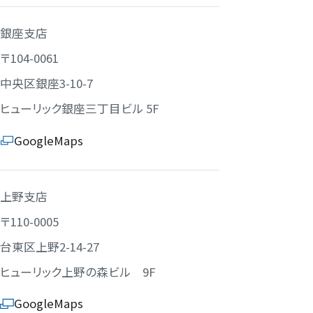
銀座支店
〒104-0061
中央区銀座3-10-7
ヒューリック銀座三丁目ビル 5F
GoogleMaps
上野支店
〒110-0005
台東区上野2-14-27
ヒューリック上野の森ビル 9F
GoogleMaps