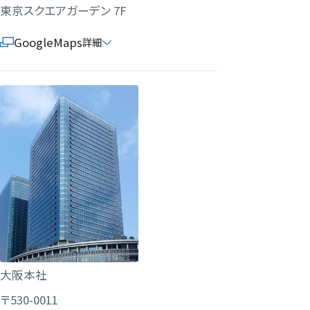
東京スクエアガーデン 7F
GoogleMaps
詳細
大阪本社
〒530-0011