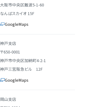
大阪市中央区難波5-1-60
なんばスカイオ 15F
GoogleMaps
神戸支店
〒650-0001
神戸市中央区加納町4-2-1
神戸三宮阪急ビル 12F
GoogleMaps
岡山支店