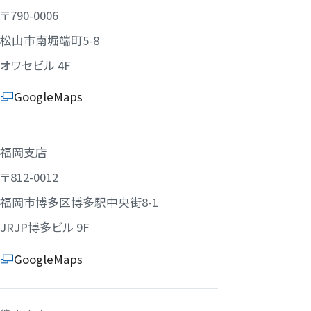
〒790-0006
松山市南堀端町5-8
オワセビル 4F
GoogleMaps
福岡支店
〒812-0012
福岡市博多区博多駅中央街8-1
JRJP博多ビル 9F
GoogleMaps