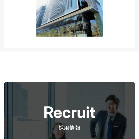
Recruit
採用情報