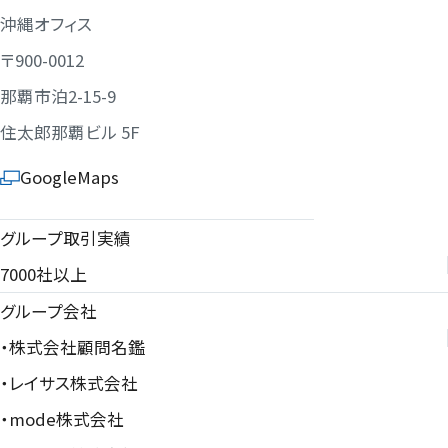
沖縄オフィス
〒900-0012
那覇市泊2-15-9
住太郎那覇ビル 5F
GoogleMaps
グループ取引実績
7000社以上
グループ会社
・株式会社顧問名鑑
・レイサス株式会社
・mode株式会社