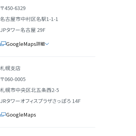
〒450-6329
名古屋市中村区名駅1-1-1
JPタワー名古屋 29F
GoogleMaps
詳細
札幌支店
〒060-0005
札幌市中央区北五条西2-5
JRタワーオフィスプラザさっぽろ 14F
GoogleMaps