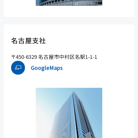
名古屋支社
〒450-6329 名古屋市中村区名駅1-1-1
GoogleMaps