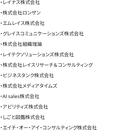
・レイナス株式会社
・株式会社ロンザン
・エムレイス株式会社
・グレイスコミュニケーションズ株式会社
・株式会社組織理論
・レイテクソリューションズ株式会社
・株式会社レイスリサーチ＆コンサルティング
・ビジネスタンク株式会社
・株式会社メディアタイムズ
・AI sales株式会社
・アビリティズ株式会社
・しごと図鑑株式会社
・エイチ・オー・アイ・コンサルティング株式会社