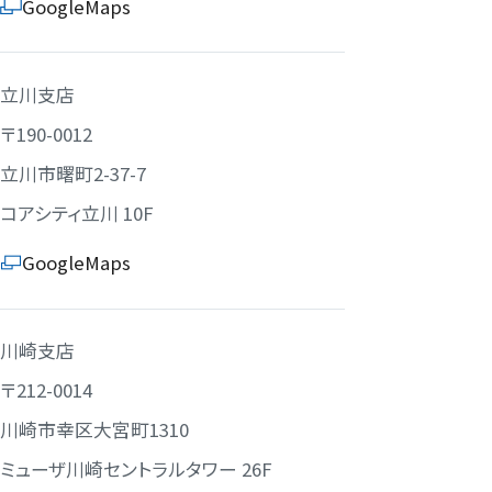
GoogleMaps
立川支店
〒190-0012
立川市曙町2-37-7
コアシティ立川 10F
GoogleMaps
川崎支店
〒212-0014
川崎市幸区大宮町1310
ミューザ川崎セントラルタワー 26F