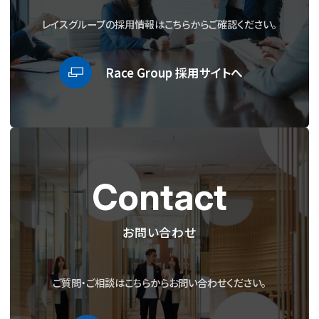
レイスグループの採用情報はこちらからご確認ください。
Race Group 採用サイトへ
Contact
お問い合わせ
ご質問・ご相談はこちらからお問い合わせください。