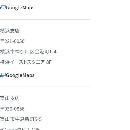
GoogleMaps
横浜支店
〒221-0056
横浜市神奈川区金港町1-4
横浜イーストスクエア 8F
GoogleMaps
富山支店
〒930-0856
富山市牛島新町5-5
インテックビル 12F