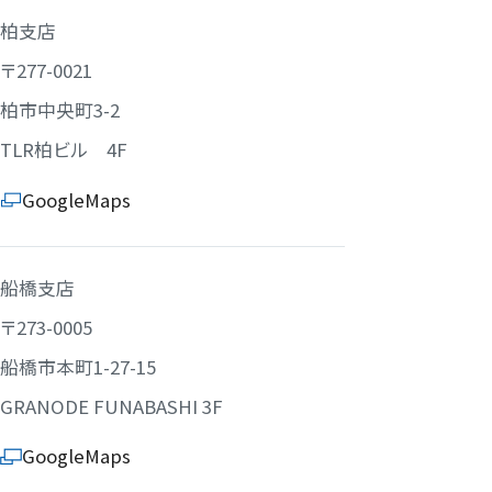
柏支店
〒277-0021
柏市中央町3-2
TLR柏ビル 4F
GoogleMaps
船橋支店
〒273-0005
船橋市本町1-27-15
GRANODE FUNABASHI 3F
GoogleMaps